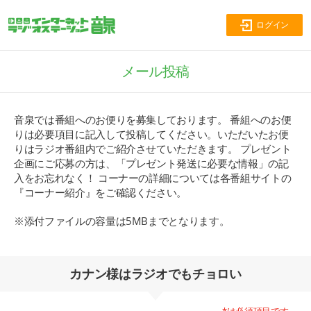
ログイン
メール投稿
音泉では番組へのお便りを募集しております。 番組へのお便
りは必要項目に記入して投稿してください。いただいたお便
りはラジオ番組内でご紹介させていただきます。 プレゼント
企画にご応募の方は、「プレゼント発送に必要な情報」の記
入をお忘れなく！ コーナーの詳細については各番組サイトの
『コーナー紹介』をご確認ください。
※添付ファイルの容量は5MBまでとなります。
カナン様はラジオでもチョロい