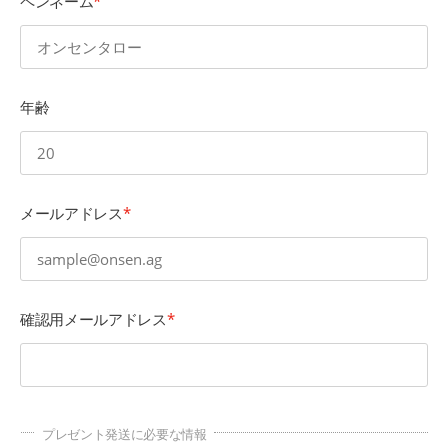
ペンネーム
年齢
メールアドレス
確認用メールアドレス
プレゼント発送に必要な情報