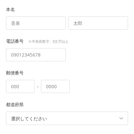
本名
電話番号
※半角英数字、8文字以上
郵便番号
-
都道府県