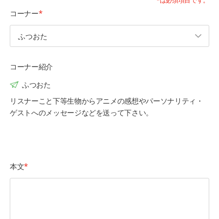
*は必須項目です。
コーナー
コーナー紹介
ふつおた
リスナーこと下等生物からアニメの感想やパーソナリティ・
ゲストへのメッセージなどを送って下さい。
本文