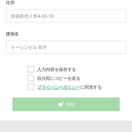
住所
建物名
入力内容を保存する
自分宛にコピーを送る
プライバシーポリシー
に同意する
投稿