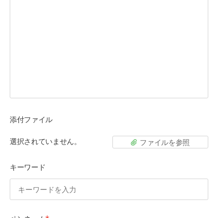
添付ファイル
選択されていません。
ファイルを参照
キーワード