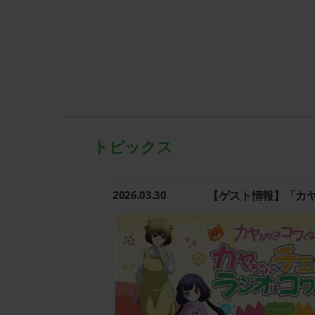
トピックス
2026.03.30
【ゲスト情報】「カ