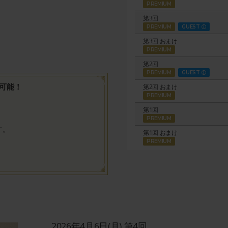
PREMIUM
第3回
PREMIUM
GUEST
第3回 おまけ
PREMIUM
第2回
PREMIUM
GUEST
聴可能！
第2回 おまけ
PREMIUM
第1回
PREMIUM
す。
第1回 おまけ
PREMIUM
2026年4月6日(月) 第4回