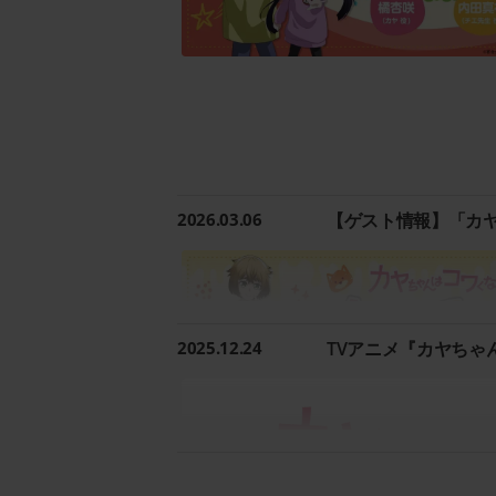
2026.03.06
【ゲスト情報】「カ
2025.12.24
TVアニメ『カヤちゃ