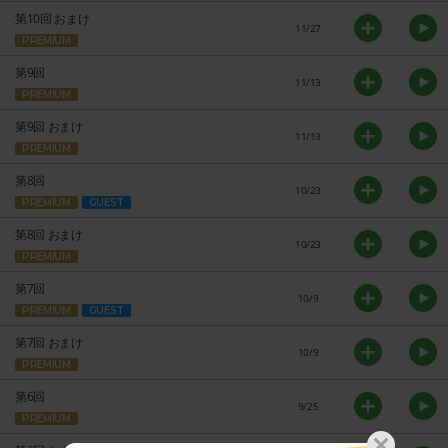
第10回 おまけ
11/27
PREMIUM
第9回
11/13
PREMIUM
第9回 おまけ
11/13
PREMIUM
第8回
10/23
PREMIUM
GUEST
第8回 おまけ
10/23
PREMIUM
第7回
10/9
PREMIUM
GUEST
第7回 おまけ
10/9
PREMIUM
第6回
9/25
PREMIUM