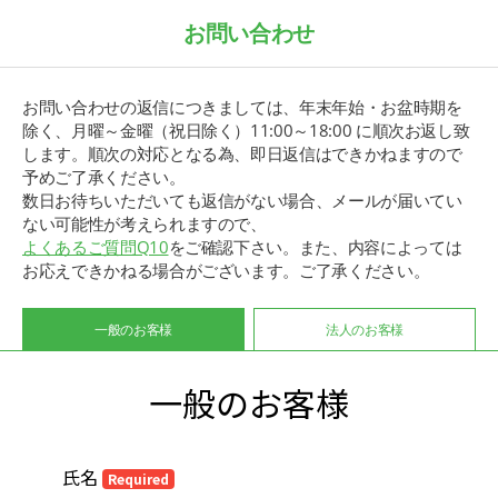
お問い合わせ
お問い合わせの返信につきましては、年末年始・お盆時期を
除く、月曜～金曜（祝日除く）11:00～18:00 に順次お返し致
します。順次の対応となる為、即日返信はできかねますので
予めご了承ください。
数日お待ちいただいても返信がない場合、メールが届いてい
ない可能性が考えられますので、
よくあるご質問Q10
をご確認下さい。また、内容によっては
お応えできかねる場合がございます。ご了承ください。
一般のお客様
法人のお客様