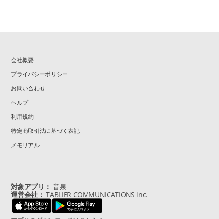
会社概要
プライバシーポリシー
お問い合わせ
ヘルプ
利用規約
特定商取引法に基づく表記
メモリアル
対象アプリ：
音泉
運営会社：
TABLIER COMMUNICATIONS inc.